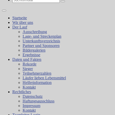
Search
Startseite
Wir über uns
Der Lauf
Ausschreibung
Lage- und Streckenplan
Unterkunftsverzeichnis
Partner und Sponsoren
Bildergalerien
Ergebnisse
Daten und Fakten
Rekorde
Sieger
Teilnehmerzahlen
Läufer lieben Lebensmittel
Helferinformation
Kontakt
Rechtliches
Datenschutz
Haftungsausschluss
Impressum
Kontakt
Teamleiter-Login