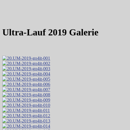
Ultra-Lauf 2019 Galerie