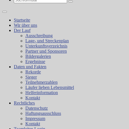
Search
Startseite
Wir über uns
Der Lauf
Ausschreibung
Lage- und Streckenplan
Unterkunftsverzeichnis
Partner und Sponsoren
Bildergalerien
Ergebnisse
Daten und Fakten
Rekorde
Sieger
Teilnehmerzahlen
Läufer lieben Lebensmittel
Helferinformation
Kontakt
Rechtliches
Datenschutz
Haftungsausschluss
Impressum
Kontakt
Teamleiter-Login