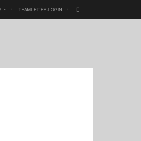
S
TEAMLEITER-LOGIN