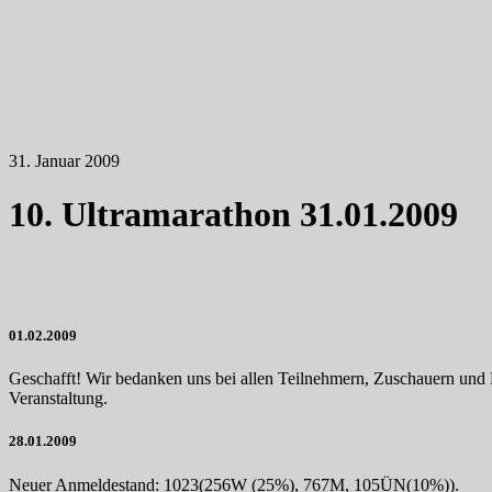
31. Januar 2009
10. Ultramarathon 31.01.2009
01.02.2009
Geschafft! Wir bedanken uns bei allen Teilnehmern, Zuschauern und 
Veranstaltung.
28.01.2009
Neuer Anmeldestand: 1023(256W (25%), 767M, 105ÜN(10%)).