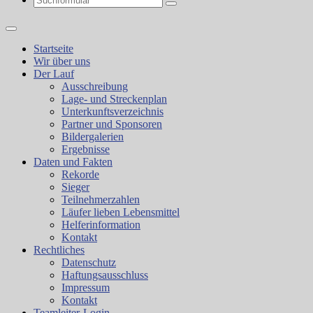
Search
Startseite
Wir über uns
Der Lauf
Ausschreibung
Lage- und Streckenplan
Unterkunftsverzeichnis
Partner und Sponsoren
Bildergalerien
Ergebnisse
Daten und Fakten
Rekorde
Sieger
Teilnehmerzahlen
Läufer lieben Lebensmittel
Helferinformation
Kontakt
Rechtliches
Datenschutz
Haftungsausschluss
Impressum
Kontakt
Teamleiter-Login